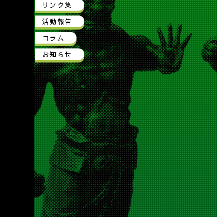
リンク集
活動報告
コラム
お知らせ