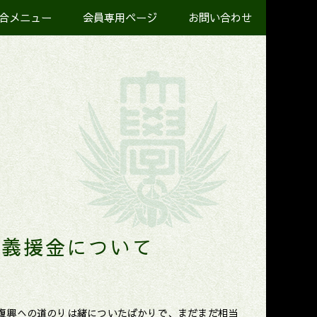
合メニュー
会員専用ページ
お問い合わせ
害義援金について
復興への道のりは緒についたばかりで、まだまだ相当