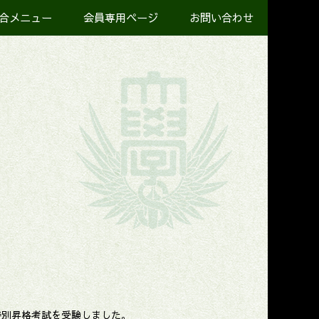
合メニュー
会員専用ページ
お問い合わせ
の特別昇格考試を受験しました。