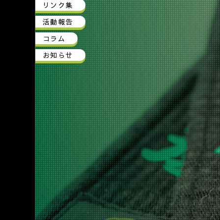
リンク集
活動報告
コラム
お知らせ