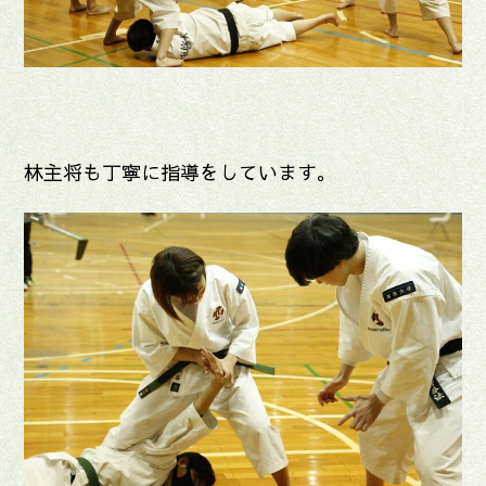
林主将も丁寧に指導をしています。