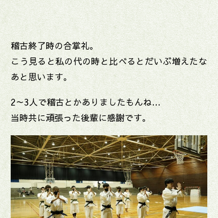
稽古終了時の合掌礼。
こう見ると私の代の時と比べるとだいぶ増えたな
あと思います。
2～3人で稽古とかありましたもんね…
当時共に頑張った後輩に感謝です。