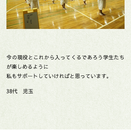
今の現役とこれから入ってくるであろう学生たち
が楽しめるように
私もサポートしていければと思っています。
38代 児玉