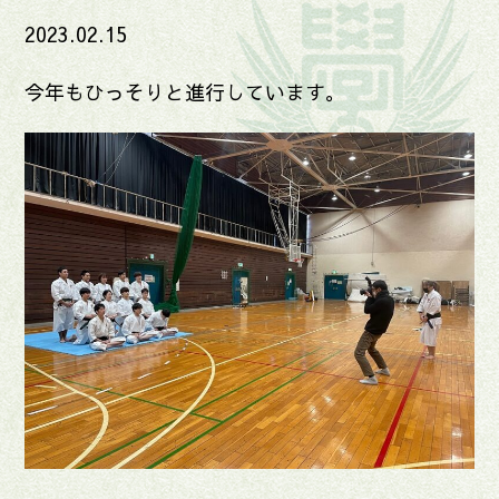
2023.02.15
今年もひっそりと進行しています。