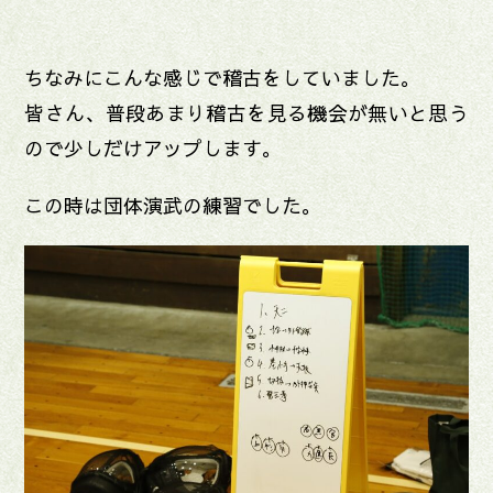
ちなみにこんな感じで稽古をしていました。
皆さん、普段あまり稽古を見る機会が無いと思う
ので少しだけアップします。
この時は団体演武の練習でした。