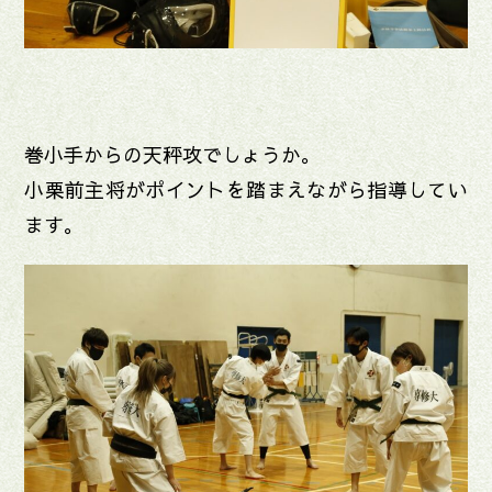
巻小手からの天秤攻でしょうか。
小栗前主将がポイントを踏まえながら指導してい
ます。