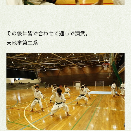
その後に皆で合わせて通しで演武。
天地拳第二系