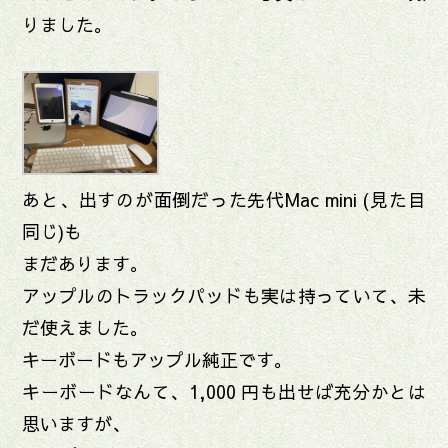
りました。
あと、出すのが面倒だった先代Mac mini (見た目
同じ)も
まだあります。
アップルのトラックパッドも実は持っていて、未
だ使えました。
キーボードもアップル純正です。
キーボードなんて、1,000 円も出せば充分かとは
思いますが、