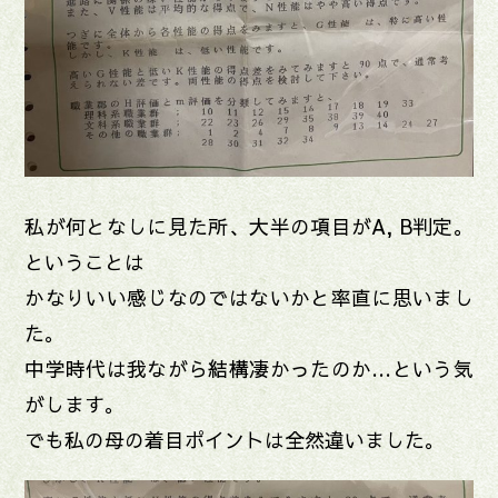
私が何となしに見た所、大半の項目がA, B判定。
ということは
かなりいい感じなのではないかと率直に思いまし
た。
中学時代は我ながら結構凄かったのか…という気
がします。
でも私の母の着目ポイントは全然違いました。