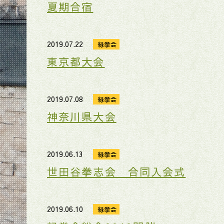
夏期合宿
2019.07.22
緑拳会
東京都大会
2019.07.08
緑拳会
神奈川県大会
2019.06.13
緑拳会
世田谷拳志会 合同入会式
2019.06.10
緑拳会