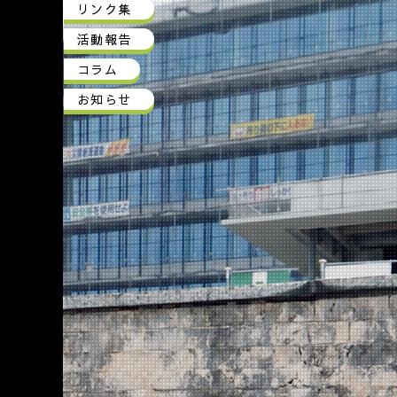
リンク集
活動報告
コラム
お知らせ