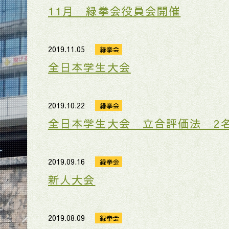
11月 緑拳会役員会開催
2019.11.05
緑拳会
全日本学生大会
2019.10.22
緑拳会
全日本学生大会 立合評価法 2
2019.09.16
緑拳会
新人大会
2019.08.09
緑拳会