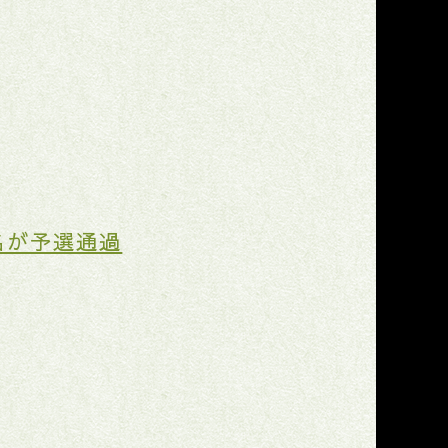
名が予選通過