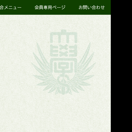
合メニュー
会員専用ページ
お問い合わせ